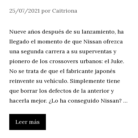
25/07/2021
por
Caitriona
Nueve años después de su lanzamiento, ha
llegado el momento de que Nissan ofrezca
una segunda carrera a su superventas y
pionero de los crossovers urbanos: el Juke.
No se trata de que el fabricante japonés
reinvente su vehículo. Simplemente tiene
que borrar los defectos de la anterior y
hacerla mejor. ¿Lo ha conseguido Nissan? …
Leer más