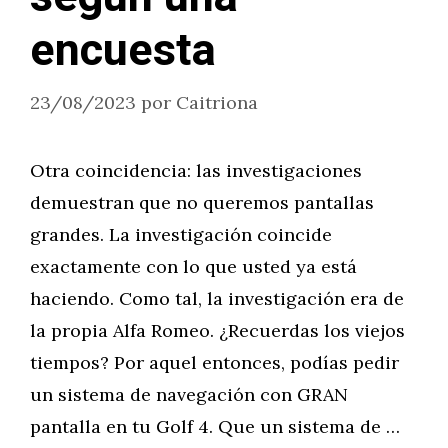
encuesta
23/08/2023
por
Caitriona
Otra coincidencia: las investigaciones
demuestran que no queremos pantallas
grandes. La investigación coincide
exactamente con lo que usted ya está
haciendo. Como tal, la investigación era de
la propia Alfa Romeo. ¿Recuerdas los viejos
tiempos? Por aquel entonces, podías pedir
un sistema de navegación con GRAN
pantalla en tu Golf 4. Que un sistema de …