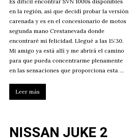
Es difícil encontrar SVN 1000s disponibles
en la región, así que decidí probar la versión
carenada y es en el concesionario de motos
segunda mano Crestanevada donde
encontraré mi felicidad. Llegué a las 15:30.
Mi amigo ya está allí y me abrirá el camino
para que pueda concentrarme plenamente
en las sensaciones que proporciona esta …
Leer más
NISSAN JUKE 2