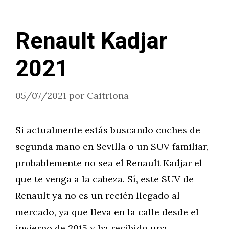
Renault Kadjar
2021
05/07/2021
por
Caitriona
Si actualmente estás buscando coches de
segunda mano en Sevilla o un SUV familiar,
probablemente no sea el Renault Kadjar el
que te venga a la cabeza. Sí, este SUV de
Renault ya no es un recién llegado al
mercado, ya que lleva en la calle desde el
invierno de 2015 y ha recibido una …