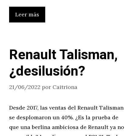
Leer más
Renault Talisman,
¿desilusión?
21/06/2022
por
Caitriona
Desde 2017, las ventas del Renault Talisman
se desplomaron un 40%. ¿Es la prueba de
que una berlina ambiciosa de Renault ya no