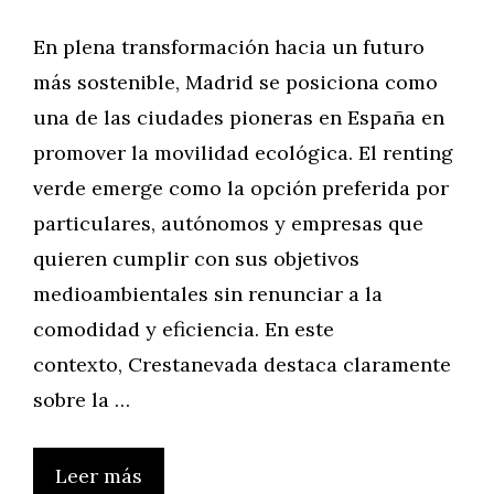
En plena transformación hacia un futuro
más sostenible, Madrid se posiciona como
una de las ciudades pioneras en España en
promover la movilidad ecológica. El renting
verde emerge como la opción preferida por
particulares, autónomos y empresas que
quieren cumplir con sus objetivos
medioambientales sin renunciar a la
comodidad y eficiencia. En este
contexto, Crestanevada destaca claramente
sobre la …
Leer más