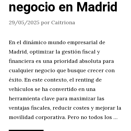
negocio en Madrid
29/05/2025
por
Caitriona
En el dinámico mundo empresarial de
Madrid, optimizar la gestión fiscal y
financiera es una prioridad absoluta para
cualquier negocio que busque crecer con
éxito. En este contexto, el renting de
vehículos se ha convertido en una
herramienta clave para maximizar las
ventajas fiscales, reducir costes y mejorar la
movilidad corporativa. Pero no todos los …