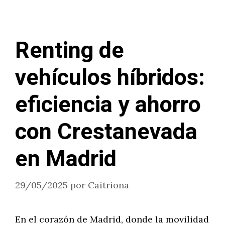
Renting de
vehículos híbridos:
eficiencia y ahorro
con Crestanevada
en Madrid
29/05/2025
por
Caitriona
En el corazón de Madrid, donde la movilidad