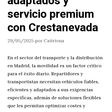
adaptados y
servicio premium
con Crestanevada
29/05/2025
por
Caitriona
En el sector del transporte y la distribución
en Madrid, la movilidad es un factor crítico
para el éxito diario. Repartidores y
transportistas necesitan vehículos fiables,
eficientes y adaptados a sus exigencias
específicas, además de soluciones flexibles
que les permitan optimizar costes y