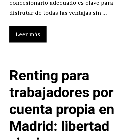
concesionario adecuado es clave para
disfrutar de todas las ventajas sin …
Leer más
Renting para
trabajadores por
cuenta propia en
Madrid: libertad