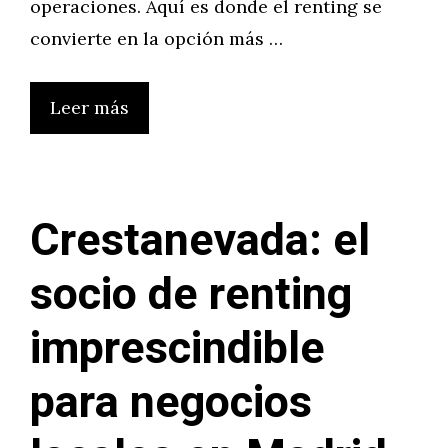
operaciones. Aquí es donde el renting se
convierte en la opción más …
Leer más
Crestanevada: el
socio de renting
imprescindible
para negocios