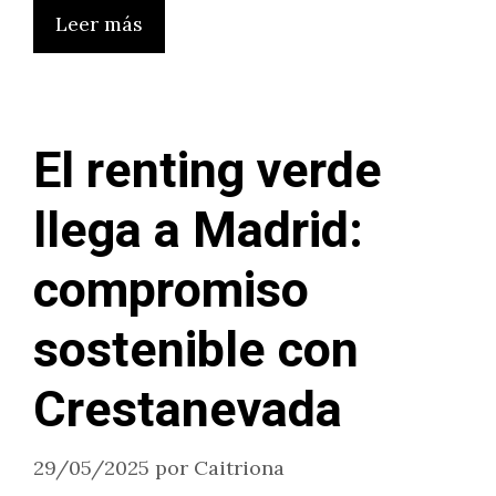
Leer más
El renting verde
llega a Madrid:
compromiso
sostenible con
Crestanevada
29/05/2025
por
Caitriona