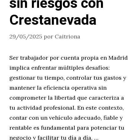
sin riesgos con
Crestanevada
29/05/2025
por
Caitriona
Ser trabajador por cuenta propia en Madrid
implica enfrentar múltiples desafíos:
gestionar tu tiempo, controlar tus gastos y
mantener la eficiencia operativa sin
comprometer la libertad que caracteriza a
tu actividad profesional. En este contexto,
contar con un vehículo adecuado, fiable y
rentable es fundamental para potenciar tu
negocio y facilitar tu día a día. …