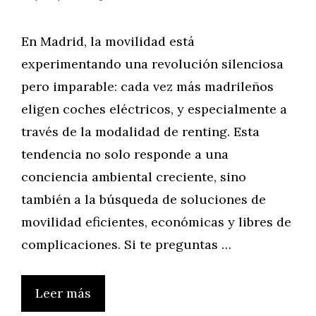
En Madrid, la movilidad está
experimentando una revolución silenciosa
pero imparable: cada vez más madrileños
eligen coches eléctricos, y especialmente a
través de la modalidad de renting. Esta
tendencia no solo responde a una
conciencia ambiental creciente, sino
también a la búsqueda de soluciones de
movilidad eficientes, económicas y libres de
complicaciones. Si te preguntas …
Leer más