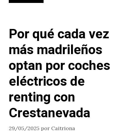
Por qué cada vez
más madrileños
optan por coches
eléctricos de
renting con
Crestanevada
29/05/2025
por
Caitriona