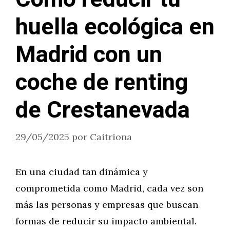
huella ecológica en
Madrid con un
coche de renting
de Crestanevada
29/05/2025
por
Caitriona
En una ciudad tan dinámica y
comprometida como Madrid, cada vez son
más las personas y empresas que buscan
formas de reducir su impacto ambiental.