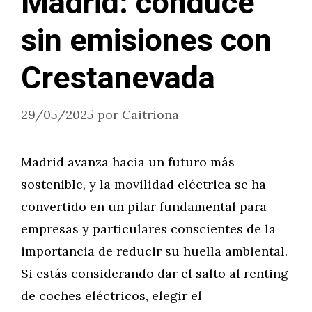
Madrid: conduce
sin emisiones con
Crestanevada
29/05/2025
por
Caitriona
Madrid avanza hacia un futuro más
sostenible, y la movilidad eléctrica se ha
convertido en un pilar fundamental para
empresas y particulares conscientes de la
importancia de reducir su huella ambiental.
Si estás considerando dar el salto al renting
de coches eléctricos, elegir el