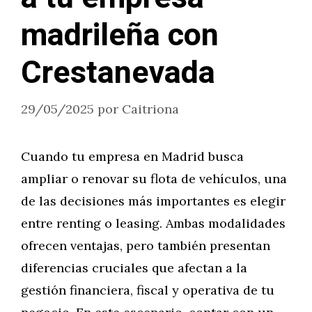
madrileña con
Crestanevada
29/05/2025
por
Caitriona
Cuando tu empresa en Madrid busca
ampliar o renovar su flota de vehículos, una
de las decisiones más importantes es elegir
entre renting o leasing. Ambas modalidades
ofrecen ventajas, pero también presentan
diferencias cruciales que afectan a la
gestión financiera, fiscal y operativa de tu