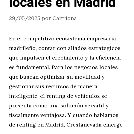
locales en Madrid
29/05/2025
por
Caitriona
En el competitivo ecosistema empresarial
madrileño, contar con aliados estratégicos
que impulsen el crecimiento y la eficiencia
es fundamental. Para los negocios locales
que buscan optimizar su movilidad y
gestionar sus recursos de manera
inteligente, el renting de vehículos se
presenta como una solución versátil y
fiscalmente ventajosa. Y cuando hablamos
de renting en Madrid, Crestanevada emerge