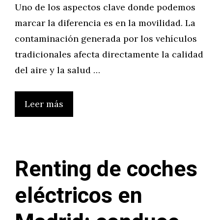
Uno de los aspectos clave donde podemos
marcar la diferencia es en la movilidad. La
contaminación generada por los vehículos
tradicionales afecta directamente la calidad
del aire y la salud …
Leer más
Renting de coches
eléctricos en