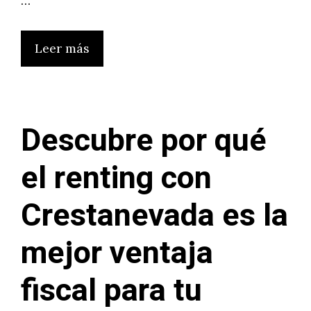
…
Leer más
Descubre por qué
el renting con
Crestanevada es la
mejor ventaja
fiscal para tu