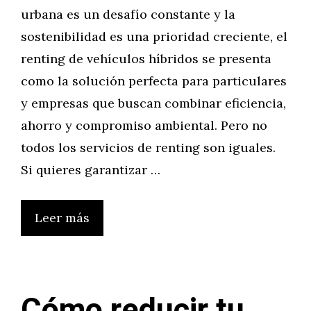
urbana es un desafío constante y la
sostenibilidad es una prioridad creciente, el
renting de vehículos híbridos se presenta
como la solución perfecta para particulares
y empresas que buscan combinar eficiencia,
ahorro y compromiso ambiental. Pero no
todos los servicios de renting son iguales.
Si quieres garantizar …
Leer más
Cómo reducir tu