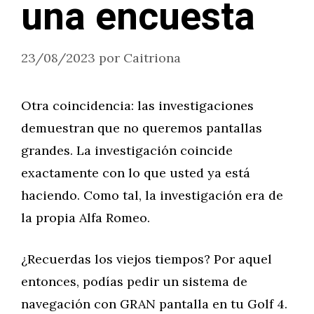
una encuesta
23/08/2023
por
Caitriona
Otra coincidencia: las investigaciones
demuestran que no queremos pantallas
grandes. La investigación coincide
exactamente con lo que usted ya está
haciendo. Como tal, la investigación era de
la propia Alfa Romeo.
¿Recuerdas los viejos tiempos? Por aquel
entonces, podías pedir un sistema de
navegación con GRAN pantalla en tu Golf 4.