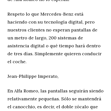
Respeto lo que Mercedes-Benz está
haciendo con su tecnología digital, pero
nuestros clientes no esperan pantallas de
un metro de largo, 200 sistemas de
asistencia digital o qué tiempo hará dentro
de tres días. Simplemente quieren conducir
el coche.
Jean-Philippe Imperato,
En Alfa Romeo, las pantallas seguirán siendo
relativamente pequeñas. Sólo se mantendrá
el canocchio, es decir, el doble zócalo que