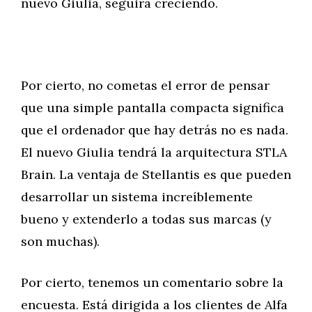
nuevo Giulia, seguirá creciendo.
Por cierto, no cometas el error de pensar
que una simple pantalla compacta significa
que el ordenador que hay detrás no es nada.
El nuevo Giulia tendrá la arquitectura STLA
Brain. La ventaja de Stellantis es que pueden
desarrollar un sistema increíblemente
bueno y extenderlo a todas sus marcas (y
son muchas).
Por cierto, tenemos un comentario sobre la
encuesta. Está dirigida a los clientes de Alfa