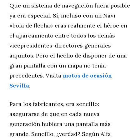
Que un sistema de navegación fuera posible
ya era especial. Sí, incluso con un Navi
«bola de flecha» eras realmente el héroe en
el aparcamiento entre todos los demás
vicepresidentes-directores generales
adjuntos. Pero el hecho de disponer de una
gran pantalla con un mapa no tenía
precedentes. Visita
motos de ocasión
Sevilla
.
Para los fabricantes, era sencillo:
asegurarse de que en cada nueva
generación hubiera una pantalla más
grande. Sencillo, ¿verdad? Según Alfa