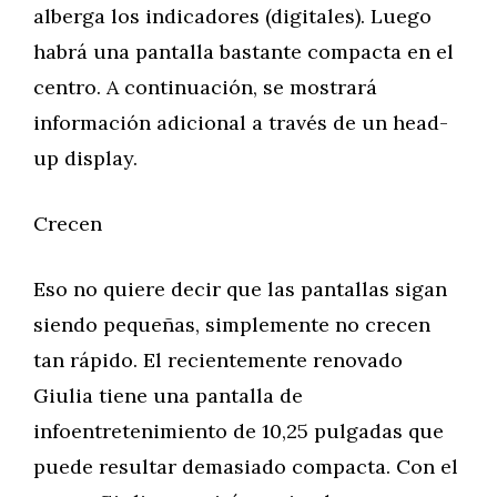
alberga los indicadores (digitales). Luego
habrá una pantalla bastante compacta en el
centro. A continuación, se mostrará
información adicional a través de un head-
up display.
Crecen
Eso no quiere decir que las pantallas sigan
siendo pequeñas, simplemente no crecen
tan rápido. El recientemente renovado
Giulia tiene una pantalla de
infoentretenimiento de 10,25 pulgadas que
puede resultar demasiado compacta. Con el