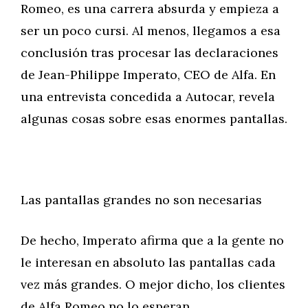
Romeo, es una carrera absurda y empieza a
ser un poco cursi. Al menos, llegamos a esa
conclusión tras procesar las declaraciones
de Jean-Philippe Imperato, CEO de Alfa. En
una entrevista concedida a Autocar, revela
algunas cosas sobre esas enormes pantallas.
Las pantallas grandes no son necesarias
De hecho, Imperato afirma que a la gente no
le interesan en absoluto las pantallas cada
vez más grandes. O mejor dicho, los clientes
de Alfa Romeo no lo esperan.