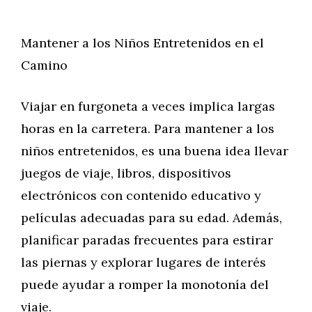
Mantener a los Niños Entretenidos en el
Camino
Viajar en furgoneta a veces implica largas
horas en la carretera. Para mantener a los
niños entretenidos, es una buena idea llevar
juegos de viaje, libros, dispositivos
electrónicos con contenido educativo y
películas adecuadas para su edad. Además,
planificar paradas frecuentes para estirar
las piernas y explorar lugares de interés
puede ayudar a romper la monotonía del
viaje.