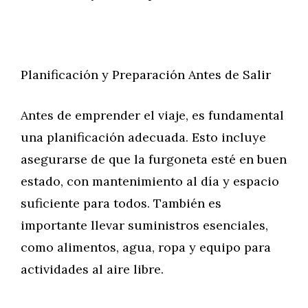
Planificación y Preparación Antes de Salir
Antes de emprender el viaje, es fundamental
una planificación adecuada. Esto incluye
asegurarse de que la furgoneta esté en buen
estado, con mantenimiento al día y espacio
suficiente para todos. También es
importante llevar suministros esenciales,
como alimentos, agua, ropa y equipo para
actividades al aire libre.