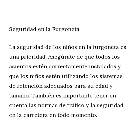
Seguridad en la Furgoneta
La seguridad de los niños en la furgoneta es
una prioridad. Asegúrate de que todos los
asientos estén correctamente instalados y
que los niños estén utilizando los sistemas
de retención adecuados para su edad y
tamaño. También es importante tener en
cuenta las normas de tráfico y la seguridad
en la carretera en todo momento.