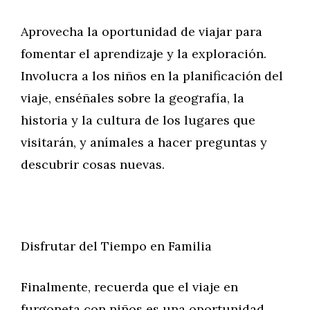
Aprovecha la oportunidad de viajar para
fomentar el aprendizaje y la exploración.
Involucra a los niños en la planificación del
viaje, enséñales sobre la geografía, la
historia y la cultura de los lugares que
visitarán, y anímales a hacer preguntas y
descubrir cosas nuevas.
Disfrutar del Tiempo en Familia
Finalmente, recuerda que el viaje en
furgoneta con niños es una oportunidad