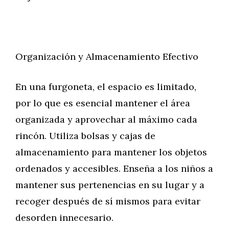
Organización y Almacenamiento Efectivo
En una furgoneta, el espacio es limitado,
por lo que es esencial mantener el área
organizada y aprovechar al máximo cada
rincón. Utiliza bolsas y cajas de
almacenamiento para mantener los objetos
ordenados y accesibles. Enseña a los niños a
mantener sus pertenencias en su lugar y a
recoger después de sí mismos para evitar
desorden innecesario.