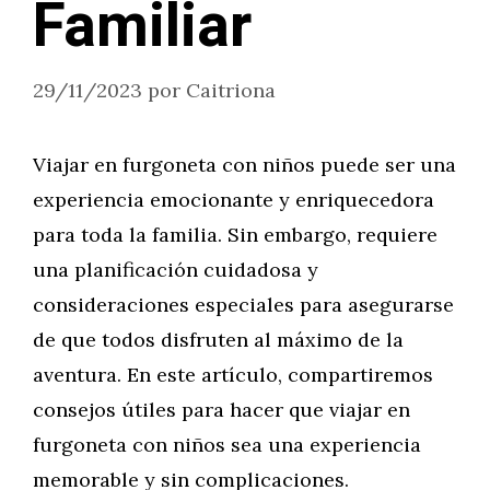
Familiar
29/11/2023
por
Caitriona
Viajar en furgoneta con niños puede ser una
experiencia emocionante y enriquecedora
para toda la familia. Sin embargo, requiere
una planificación cuidadosa y
consideraciones especiales para asegurarse
de que todos disfruten al máximo de la
aventura. En este artículo, compartiremos
consejos útiles para hacer que viajar en
furgoneta con niños sea una experiencia
memorable y sin complicaciones.