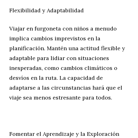
Flexibilidad y Adaptabilidad
Viajar en furgoneta con niños a menudo
implica cambios imprevistos en la
planificación. Mantén una actitud flexible y
adaptable para lidiar con situaciones
inesperadas, como cambios climáticos o
desvíos en la ruta. La capacidad de
adaptarse a las circunstancias hará que el
viaje sea menos estresante para todos.
Fomentar el Aprendizaje y la Exploración