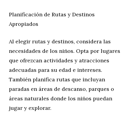
Planificación de Rutas y Destinos
Apropiados
Al elegir rutas y destinos, considera las
necesidades de los niños. Opta por lugares
que ofrezcan actividades y atracciones
adecuadas para su edad e intereses.
También planifica rutas que incluyan
paradas en áreas de descanso, parques o
áreas naturales donde los niños puedan
jugar y explorar.