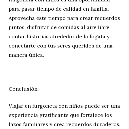
para pasar tiempo de calidad en familia.
Aprovecha este tiempo para crear recuerdos
juntos, disfrutar de comidas al aire libre,
contar historias alrededor de la fogata y
conectarte con tus seres queridos de una
manera única.
Conclusión
Viajar en furgoneta con niños puede ser una
experiencia gratificante que fortalece los
lazos familiares y crea recuerdos duraderos.