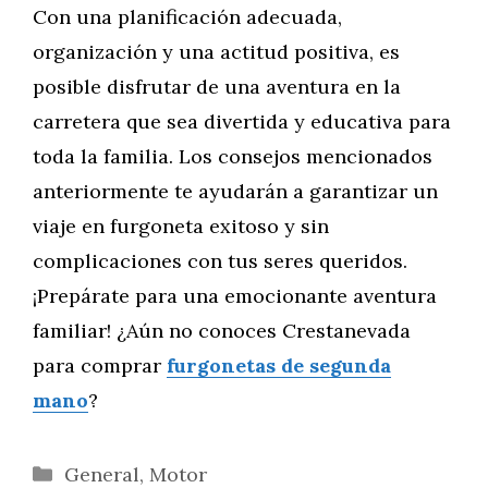
Con una planificación adecuada,
organización y una actitud positiva, es
posible disfrutar de una aventura en la
carretera que sea divertida y educativa para
toda la familia. Los consejos mencionados
anteriormente te ayudarán a garantizar un
viaje en furgoneta exitoso y sin
complicaciones con tus seres queridos.
¡Prepárate para una emocionante aventura
familiar! ¿Aún no conoces Crestanevada
para comprar
furgonetas de segunda
mano
?
Categorías
General
,
Motor