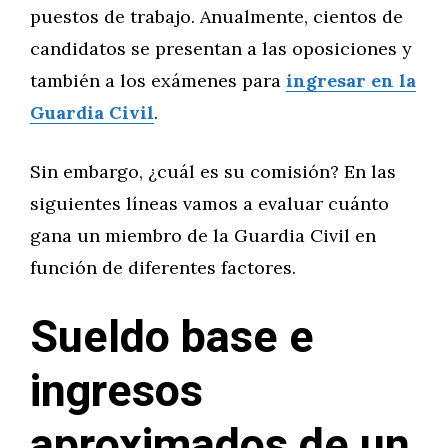
puestos de trabajo. Anualmente, cientos de
candidatos se presentan a las oposiciones y
también a los exámenes para
ingresar en la
Guardia Civil
.
Sin embargo, ¿cuál es su comisión? En las
siguientes líneas vamos a evaluar cuánto
gana un miembro de la Guardia Civil en
función de diferentes factores.
Sueldo base e
ingresos
aproximados de un