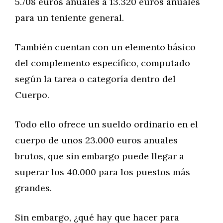
5.708 euros anuales a 13.320 euros anuales
para un teniente general.
También cuentan con un elemento básico
del complemento específico, computado
según la tarea o categoría dentro del
Cuerpo.
Todo ello ofrece un sueldo ordinario en el
cuerpo de unos 23.000 euros anuales
brutos, que sin embargo puede llegar a
superar los 40.000 para los puestos más
grandes.
Sin embargo, ¿qué hay que hacer para