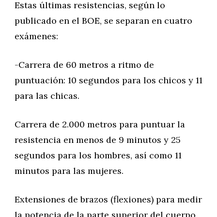
Estas últimas resistencias, según lo
publicado en el BOE, se separan en cuatro
exámenes:
-Carrera de 60 metros a ritmo de
puntuación: 10 segundos para los chicos y 11
para las chicas.
Carrera de 2.000 metros para puntuar la
resistencia en menos de 9 minutos y 25
segundos para los hombres, así como 11
minutos para las mujeres.
Extensiones de brazos (flexiones) para medir
la potencia de la parte superior del cuerpo.