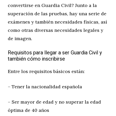
convertirse en Guardia Civil? Junto a la
superación de las pruebas, hay una serie de
exámenes y también necesidades físicas, así
como otras diversas necesidades legales y
de imagen.
Requisitos para llegar a ser Guardia Civil y
también cómo inscribirse
Entre los requisitos básicos están:
– Tener la nacionalidad española
– Ser mayor de edad y no superar la edad
óptima de 40 años