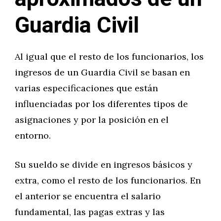
Guardia Civil
Al igual que el resto de los funcionarios, los
ingresos de un Guardia Civil se basan en
varias especificaciones que están
influenciadas por los diferentes tipos de
asignaciones y por la posición en el
entorno.
Su sueldo se divide en ingresos básicos y
extra, como el resto de los funcionarios. En
el anterior se encuentra el salario
fundamental, las pagas extras y las