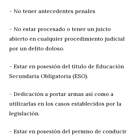
– No tener antecedentes penales
– No estar procesado o tener un juicio
abierto en cualquier procedimiento judicial
por un delito doloso.
– Estar en posesión del título de Educación
Secundaria Obligatoria (ESO).
– Dedicación a portar armas así como a
utilizarlas en los casos establecidos por la
legislación.
– Estar en posesión del permiso de conducir