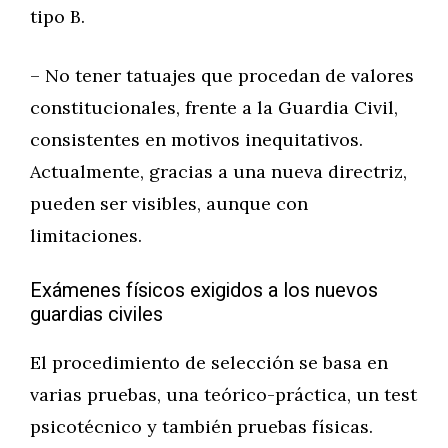
tipo B.
– No tener tatuajes que procedan de valores
constitucionales, frente a la Guardia Civil,
consistentes en motivos inequitativos.
Actualmente, gracias a una nueva directriz,
pueden ser visibles, aunque con
limitaciones.
Exámenes físicos exigidos a los nuevos
guardias civiles
El procedimiento de selección se basa en
varias pruebas, una teórico-práctica, un test
psicotécnico y también pruebas físicas.