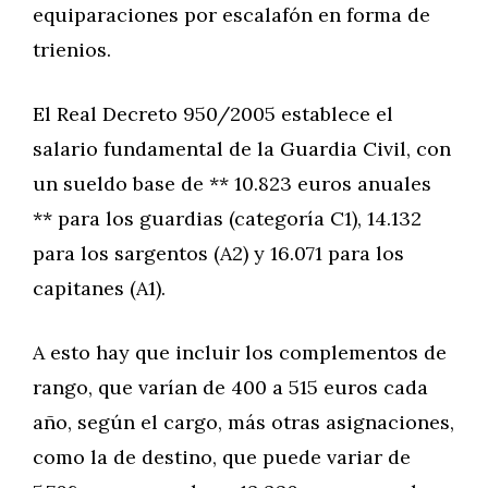
equiparaciones por escalafón en forma de
trienios.
El Real Decreto 950/2005 establece el
salario fundamental de la Guardia Civil, con
un sueldo base de ** 10.823 euros anuales
** para los guardias (categoría C1), 14.132
para los sargentos (A2) y 16.071 para los
capitanes (A1).
A esto hay que incluir los complementos de
rango, que varían de 400 a 515 euros cada
año, según el cargo, más otras asignaciones,
como la de destino, que puede variar de