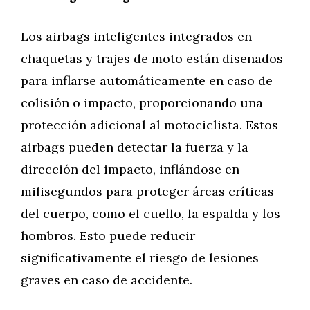
Los airbags inteligentes integrados en
chaquetas y trajes de moto están diseñados
para inflarse automáticamente en caso de
colisión o impacto, proporcionando una
protección adicional al motociclista. Estos
airbags pueden detectar la fuerza y la
dirección del impacto, inflándose en
milisegundos para proteger áreas críticas
del cuerpo, como el cuello, la espalda y los
hombros. Esto puede reducir
significativamente el riesgo de lesiones
graves en caso de accidente.