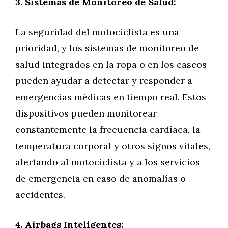
3. Sistemas de Monitoreo de Salud:
La seguridad del motociclista es una
prioridad, y los sistemas de monitoreo de
salud integrados en la ropa o en los cascos
pueden ayudar a detectar y responder a
emergencias médicas en tiempo real. Estos
dispositivos pueden monitorear
constantemente la frecuencia cardíaca, la
temperatura corporal y otros signos vitales,
alertando al motociclista y a los servicios
de emergencia en caso de anomalías o
accidentes.
4. Airbags Inteligentes: