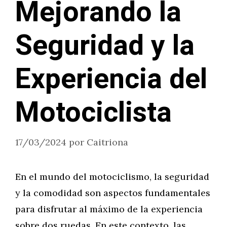
Mejorando la
Seguridad y la
Experiencia del
Motociclista
17/03/2024
por
Caitriona
En el mundo del motociclismo, la seguridad
y la comodidad son aspectos fundamentales
para disfrutar al máximo de la experiencia
sobre dos ruedas. En este contexto, las