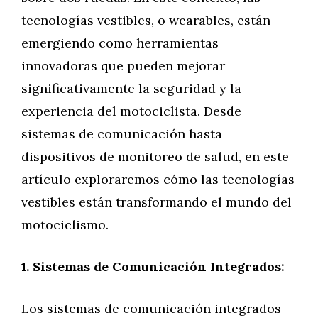
tecnologías vestibles, o wearables, están
emergiendo como herramientas
innovadoras que pueden mejorar
significativamente la seguridad y la
experiencia del motociclista. Desde
sistemas de comunicación hasta
dispositivos de monitoreo de salud, en este
artículo exploraremos cómo las tecnologías
vestibles están transformando el mundo del
motociclismo.
1. Sistemas de Comunicación Integrados:
Los sistemas de comunicación integrados