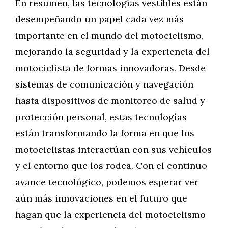
En resumen, las tecnologías vestibles están
desempeñando un papel cada vez más
importante en el mundo del motociclismo,
mejorando la seguridad y la experiencia del
motociclista de formas innovadoras. Desde
sistemas de comunicación y navegación
hasta dispositivos de monitoreo de salud y
protección personal, estas tecnologías
están transformando la forma en que los
motociclistas interactúan con sus vehículos
y el entorno que los rodea. Con el continuo
avance tecnológico, podemos esperar ver
aún más innovaciones en el futuro que
hagan que la experiencia del motociclismo