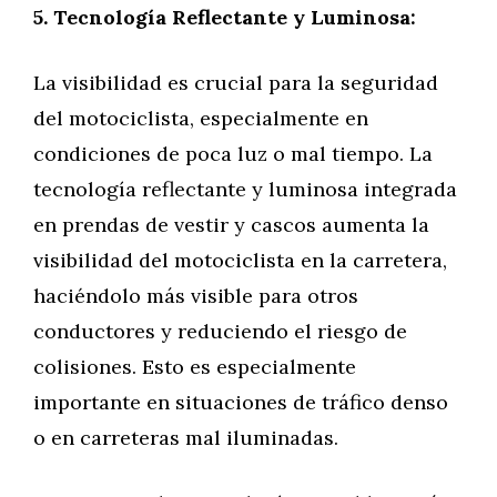
5. Tecnología Reflectante y Luminosa:
La visibilidad es crucial para la seguridad
del motociclista, especialmente en
condiciones de poca luz o mal tiempo. La
tecnología reflectante y luminosa integrada
en prendas de vestir y cascos aumenta la
visibilidad del motociclista en la carretera,
haciéndolo más visible para otros
conductores y reduciendo el riesgo de
colisiones. Esto es especialmente
importante en situaciones de tráfico denso
o en carreteras mal iluminadas.