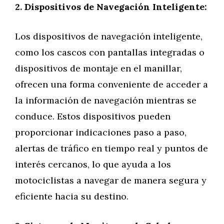
2. Dispositivos de Navegación Inteligente:
Los dispositivos de navegación inteligente,
como los cascos con pantallas integradas o
dispositivos de montaje en el manillar,
ofrecen una forma conveniente de acceder a
la información de navegación mientras se
conduce. Estos dispositivos pueden
proporcionar indicaciones paso a paso,
alertas de tráfico en tiempo real y puntos de
interés cercanos, lo que ayuda a los
motociclistas a navegar de manera segura y
eficiente hacia su destino.