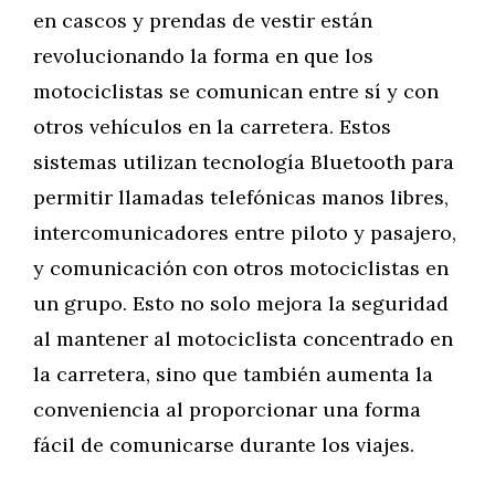
en cascos y prendas de vestir están
revolucionando la forma en que los
motociclistas se comunican entre sí y con
otros vehículos en la carretera. Estos
sistemas utilizan tecnología Bluetooth para
permitir llamadas telefónicas manos libres,
intercomunicadores entre piloto y pasajero,
y comunicación con otros motociclistas en
un grupo. Esto no solo mejora la seguridad
al mantener al motociclista concentrado en
la carretera, sino que también aumenta la
conveniencia al proporcionar una forma
fácil de comunicarse durante los viajes.