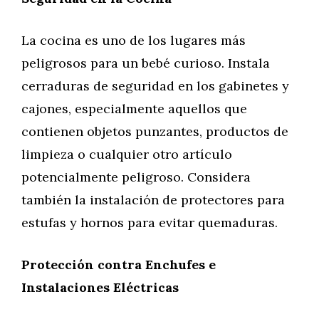
La cocina es uno de los lugares más
peligrosos para un bebé curioso. Instala
cerraduras de seguridad en los gabinetes y
cajones, especialmente aquellos que
contienen objetos punzantes, productos de
limpieza o cualquier otro artículo
potencialmente peligroso. Considera
también la instalación de protectores para
estufas y hornos para evitar quemaduras.
Protección contra Enchufes e
Instalaciones Eléctricas