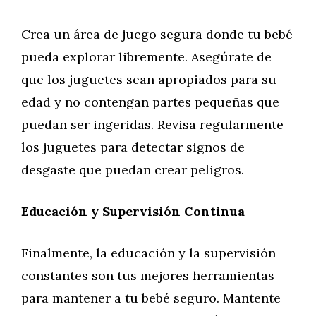
Crea un área de juego segura donde tu bebé
pueda explorar libremente. Asegúrate de
que los juguetes sean apropiados para su
edad y no contengan partes pequeñas que
puedan ser ingeridas. Revisa regularmente
los juguetes para detectar signos de
desgaste que puedan crear peligros.
Educación y Supervisión Continua
Finalmente, la educación y la supervisión
constantes son tus mejores herramientas
para mantener a tu bebé seguro. Mantente