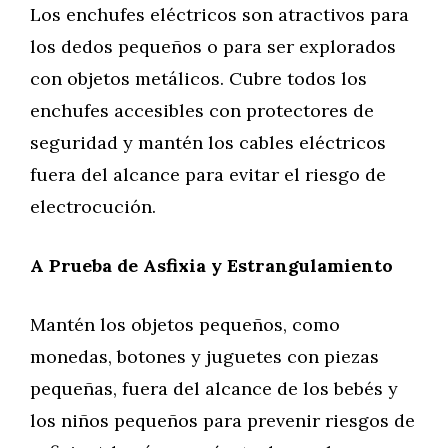
Los enchufes eléctricos son atractivos para
los dedos pequeños o para ser explorados
con objetos metálicos. Cubre todos los
enchufes accesibles con protectores de
seguridad y mantén los cables eléctricos
fuera del alcance para evitar el riesgo de
electrocución.
A Prueba de Asfixia y Estrangulamiento
Mantén los objetos pequeños, como
monedas, botones y juguetes con piezas
pequeñas, fuera del alcance de los bebés y
los niños pequeños para prevenir riesgos de