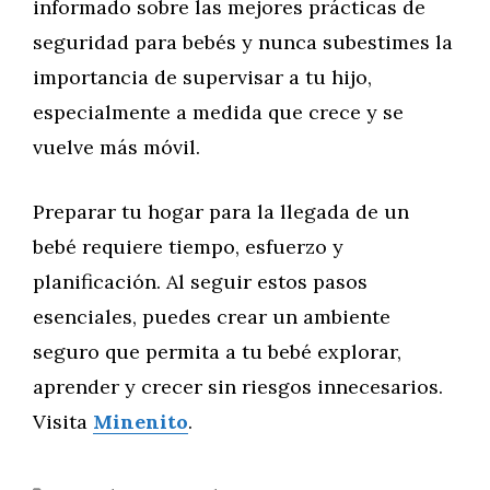
informado sobre las mejores prácticas de
seguridad para bebés y nunca subestimes la
importancia de supervisar a tu hijo,
especialmente a medida que crece y se
vuelve más móvil.
Preparar tu hogar para la llegada de un
bebé requiere tiempo, esfuerzo y
planificación. Al seguir estos pasos
esenciales, puedes crear un ambiente
seguro que permita a tu bebé explorar,
aprender y crecer sin riesgos innecesarios.
Visita
Minenito
.