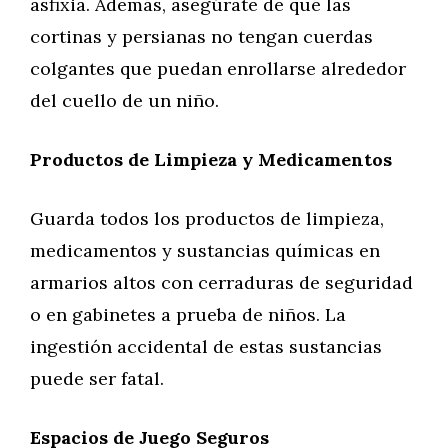
asfixia. Además, asegúrate de que las
cortinas y persianas no tengan cuerdas
colgantes que puedan enrollarse alrededor
del cuello de un niño.
Productos de Limpieza y Medicamentos
Guarda todos los productos de limpieza,
medicamentos y sustancias químicas en
armarios altos con cerraduras de seguridad
o en gabinetes a prueba de niños. La
ingestión accidental de estas sustancias
puede ser fatal.
Espacios de Juego Seguros