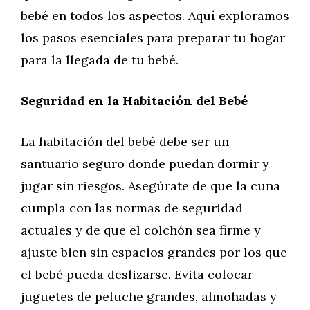
bebé en todos los aspectos. Aquí exploramos
los pasos esenciales para preparar tu hogar
para la llegada de tu bebé.
Seguridad en la Habitación del Bebé
La habitación del bebé debe ser un
santuario seguro donde puedan dormir y
jugar sin riesgos. Asegúrate de que la cuna
cumpla con las normas de seguridad
actuales y de que el colchón sea firme y
ajuste bien sin espacios grandes por los que
el bebé pueda deslizarse. Evita colocar
juguetes de peluche grandes, almohadas y