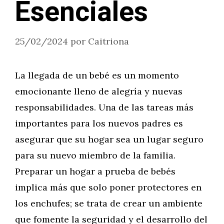
Esenciales
25/02/2024
por
Caitriona
La llegada de un bebé es un momento
emocionante lleno de alegría y nuevas
responsabilidades. Una de las tareas más
importantes para los nuevos padres es
asegurar que su hogar sea un lugar seguro
para su nuevo miembro de la familia.
Preparar un hogar a prueba de bebés
implica más que solo poner protectores en
los enchufes; se trata de crear un ambiente
que fomente la seguridad y el desarrollo del