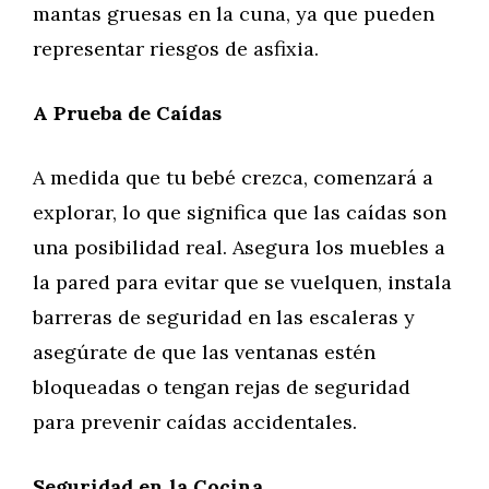
mantas gruesas en la cuna, ya que pueden
representar riesgos de asfixia.
A Prueba de Caídas
A medida que tu bebé crezca, comenzará a
explorar, lo que significa que las caídas son
una posibilidad real. Asegura los muebles a
la pared para evitar que se vuelquen, instala
barreras de seguridad en las escaleras y
asegúrate de que las ventanas estén
bloqueadas o tengan rejas de seguridad
para prevenir caídas accidentales.
Seguridad en la Cocina