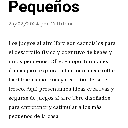
Pequeños
25/02/2024
por
Caitriona
Los juegos al aire libre son esenciales para
el desarrollo físico y cognitivo de bebés y
niños pequeños. Ofrecen oportunidades
únicas para explorar el mundo, desarrollar
habilidades motoras y disfrutar del aire
fresco. Aquí presentamos ideas creativas y
seguras de juegos al aire libre diseñados
para entretener y estimular a los más
pequeños de la casa.