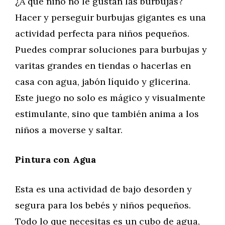
¿A qué niño no le gustan las burbujas?
Hacer y perseguir burbujas gigantes es una
actividad perfecta para niños pequeños.
Puedes comprar soluciones para burbujas y
varitas grandes en tiendas o hacerlas en
casa con agua, jabón líquido y glicerina.
Este juego no solo es mágico y visualmente
estimulante, sino que también anima a los
niños a moverse y saltar.
Pintura con Agua
Esta es una actividad de bajo desorden y
segura para los bebés y niños pequeños.
Todo lo que necesitas es un cubo de agua,