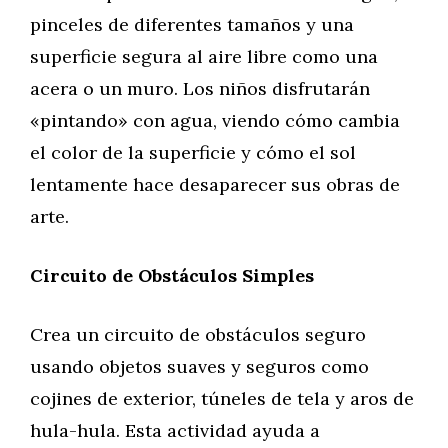
pinceles de diferentes tamaños y una
superficie segura al aire libre como una
acera o un muro. Los niños disfrutarán
«pintando» con agua, viendo cómo cambia
el color de la superficie y cómo el sol
lentamente hace desaparecer sus obras de
arte.
Circuito de Obstáculos Simples
Crea un circuito de obstáculos seguro
usando objetos suaves y seguros como
cojines de exterior, túneles de tela y aros de
hula-hula. Esta actividad ayuda a