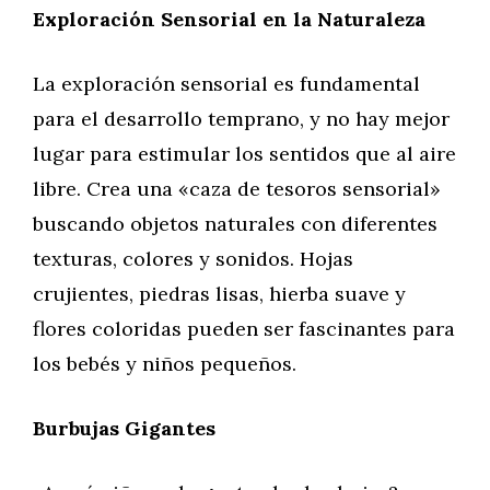
Exploración Sensorial en la Naturaleza
La exploración sensorial es fundamental
para el desarrollo temprano, y no hay mejor
lugar para estimular los sentidos que al aire
libre. Crea una «caza de tesoros sensorial»
buscando objetos naturales con diferentes
texturas, colores y sonidos. Hojas
crujientes, piedras lisas, hierba suave y
flores coloridas pueden ser fascinantes para
los bebés y niños pequeños.
Burbujas Gigantes