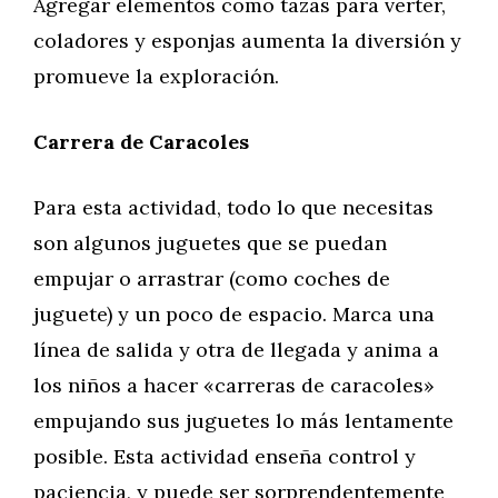
Agregar elementos como tazas para verter,
coladores y esponjas aumenta la diversión y
promueve la exploración.
Carrera de Caracoles
Para esta actividad, todo lo que necesitas
son algunos juguetes que se puedan
empujar o arrastrar (como coches de
juguete) y un poco de espacio. Marca una
línea de salida y otra de llegada y anima a
los niños a hacer «carreras de caracoles»
empujando sus juguetes lo más lentamente
posible. Esta actividad enseña control y
paciencia, y puede ser sorprendentemente