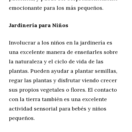
emocionante para los más pequeños.
Jardinería para Niños
Involucrar a los niños en la jardinería es
una excelente manera de enseñarles sobre
la naturaleza y el ciclo de vida de las
plantas. Pueden ayudar a plantar semillas,
regar las plantas y disfrutar viendo crecer
sus propios vegetales o flores. El contacto
con la tierra también es una excelente
actividad sensorial para bebés y niños
pequeños.