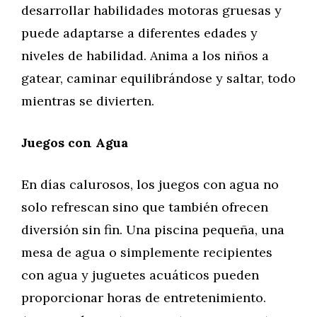
desarrollar habilidades motoras gruesas y
puede adaptarse a diferentes edades y
niveles de habilidad. Anima a los niños a
gatear, caminar equilibrándose y saltar, todo
mientras se divierten.
Juegos con Agua
En días calurosos, los juegos con agua no
solo refrescan sino que también ofrecen
diversión sin fin. Una piscina pequeña, una
mesa de agua o simplemente recipientes
con agua y juguetes acuáticos pueden
proporcionar horas de entretenimiento.