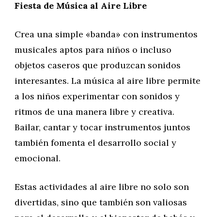
Fiesta de Música al Aire Libre
Crea una simple «banda» con instrumentos
musicales aptos para niños o incluso
objetos caseros que produzcan sonidos
interesantes. La música al aire libre permite
a los niños experimentar con sonidos y
ritmos de una manera libre y creativa.
Bailar, cantar y tocar instrumentos juntos
también fomenta el desarrollo social y
emocional.
Estas actividades al aire libre no solo son
divertidas, sino que también son valiosas